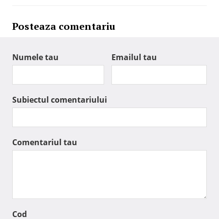
Posteaza comentariu
Numele tau
Emailul tau
Subiectul comentariului
Comentariul tau
Cod