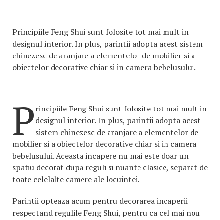
Principiile Feng Shui sunt folosite tot mai mult in
designul interior. In plus, parintii adopta acest sistem
chinezesc de aranjare a elementelor de mobilier si a
obiectelor decorative chiar si in camera bebelusului.
P
rincipiile Feng Shui sunt folosite tot mai mult in
designul interior. In plus, parintii adopta acest
sistem chinezesc de aranjare a elementelor de
mobilier si a obiectelor decorative chiar si in camera
bebelusului. Aceasta incapere nu mai este doar un
spatiu decorat dupa reguli si nuante clasice, separat de
toate celelalte camere ale locuintei.
Parintii opteaza acum pentru decorarea incaperii
respectand regulile Feng Shui, pentru ca cel mai nou