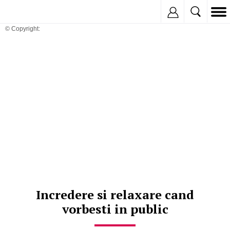
Inregistreaza
© Copyright:
Incredere si relaxare cand
vorbesti in public