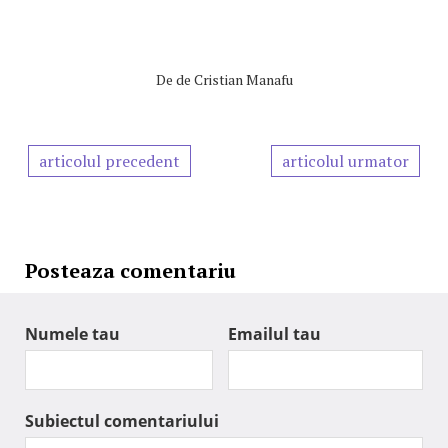
De
de Cristian Manafu
articolul precedent
articolul urmator
Posteaza comentariu
Numele tau
Emailul tau
Subiectul comentariului