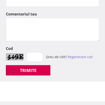
Comentariul tau
Cod
Greu de citit?
Regenerare cod
TRIMITE