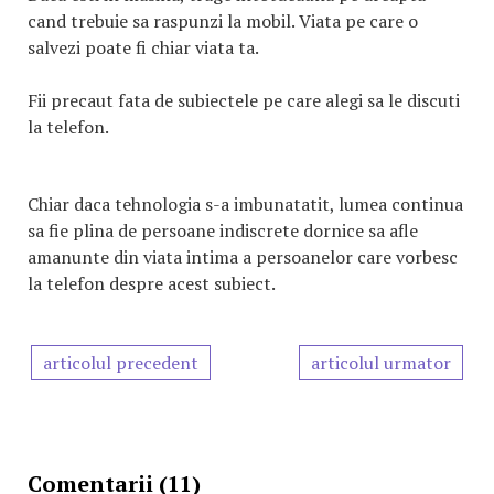
cand trebuie sa raspunzi la mobil. Viata pe care o
salvezi poate fi chiar viata ta.
Fii precaut fata de subiectele pe care alegi sa le discuti
la telefon.
Chiar daca tehnologia s-a imbunatatit, lumea continua
sa fie plina de persoane indiscrete dornice sa afle
amanunte din viata intima a persoanelor care vorbesc
la telefon despre acest subiect.
articolul precedent
articolul urmator
Comentarii (11)