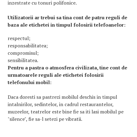
inzestrate cu tonuri polifonice.
Utilizatorii ar trebui sa tina cont de patru reguli de
baza ale etichetei in timpul folosirii telefoanelor:
respectul;
responsabilitatea;
compromisul;
sensibilitatea.
Pentru a pastra o atmosfera civilizata, tine cont de
urmatoarele reguli ale etichetei folosirii
telefonului mobil:
Daca doresti sa pastrezi mobilul deschis in timpul
intalnirilor, sedintelor, in cadrul restaurantelor,
muzeelor, teatrelor este bine fie sa iti lasi mobilul pe
"silence", fie sa-l setezi pe vibratii.