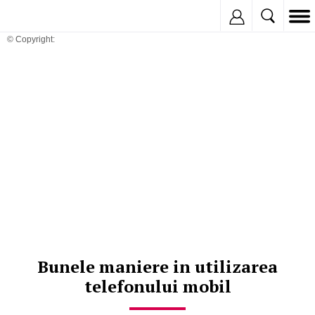
Inregistreaza
© Copyright:
Bunele maniere in utilizarea
telefonului mobil