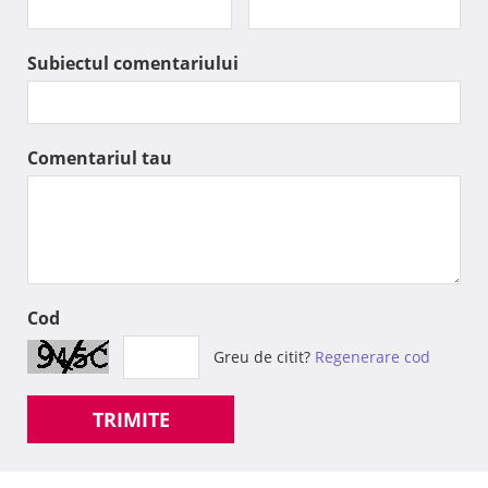
Subiectul comentariului
Comentariul tau
Cod
Greu de citit?
Regenerare cod
TRIMITE