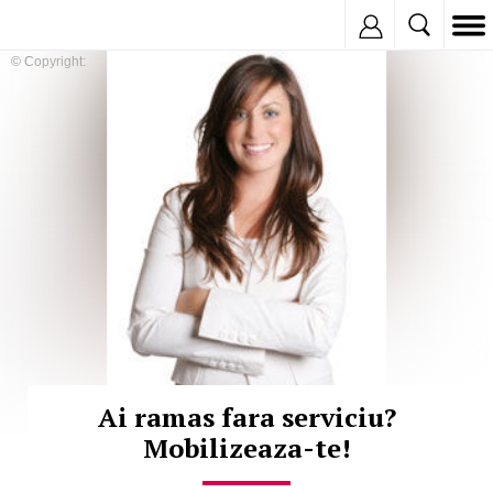
Inregistreaza
© Copyright:
Ai ramas fara serviciu?
Mobilizeaza-te!