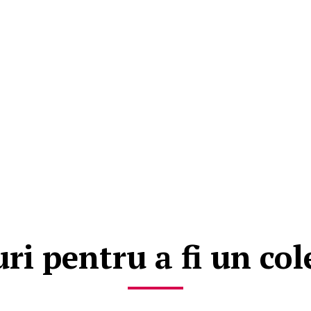
uri pentru a fi un co