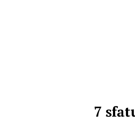
7 sfat