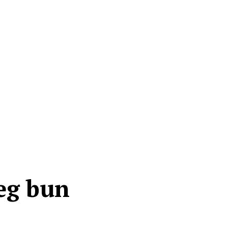
leg bun