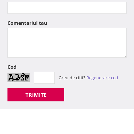
Comentariul tau
Cod
Greu de citit?
Regenerare cod
TRIMITE