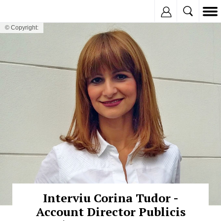
Inregistreaza
© Copyright:
Interviu Corina Tudor -
Account Director Publicis