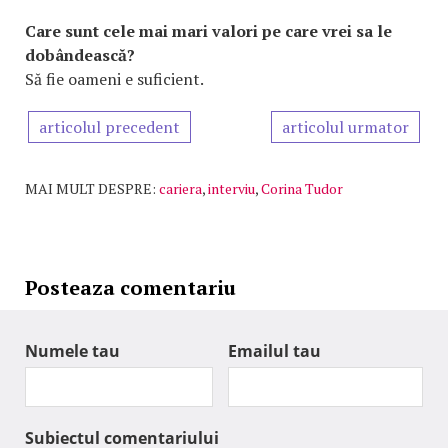
Care sunt cele mai mari valori pe care vrei sa le
dobândească?
Să fie oameni e suficient.
articolul precedent
articolul urmator
MAI MULT DESPRE:
cariera
,
interviu
,
Corina Tudor
Posteaza comentariu
Numele tau
Emailul tau
Subiectul comentariului