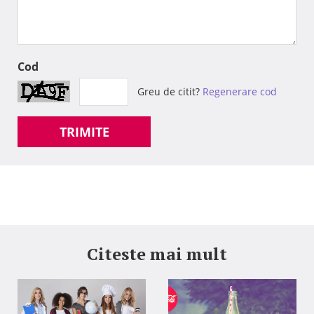
Cod
Greu de citit?
Regenerare cod
TRIMITE
Citeste mai mult