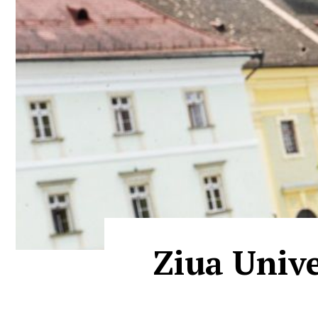
Ziua Unive