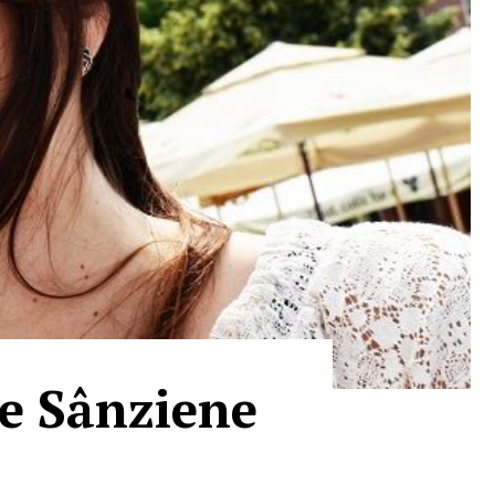
de Sânziene