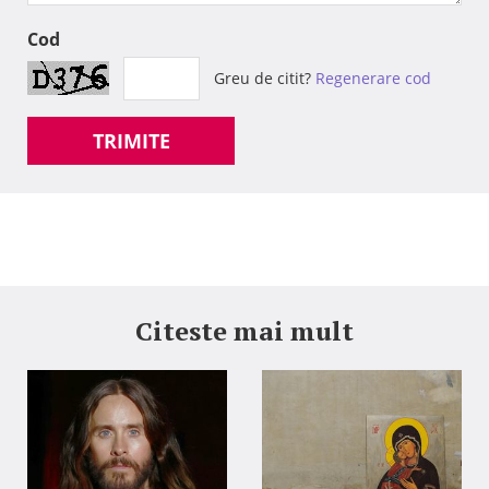
Cod
Greu de citit?
Regenerare cod
TRIMITE
Citeste mai mult