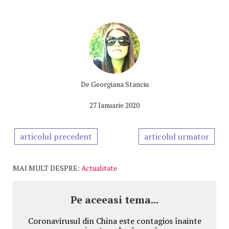
De
Georgiana Stanciu
27 Ianuarie 2020
articolul precedent
articolul urmator
MAI MULT DESPRE:
Actualitate
Pe aceeasi tema...
Coronavirusul din China este contagios înainte