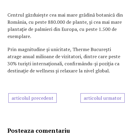
Centrul găzduiește cea mai mare grădină botanică din
România, cu peste 880.000 de plante, și cea mai mare
plantație de palmieri din Europa, cu peste 1.500 de
exemplare.
Prin magnitudine și unicitate, Therme București
atrage anual milioane de vizitatori, dintre care peste
30% turiști internaționali, confirmându-și poziția ca
destinație de wellness și relaxare la nivel global.
articolul precedent
articolul urmator
Posteaza comentariu