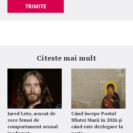
TRIMITE
Citeste mai mult
Jared Leto, acuzat de
Când începe Postul
zece femei de
Sfintei Marii în 2026 și
comportament sexual
când este dezlegare la