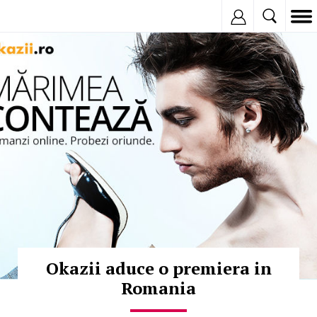
Inregistreaza
© Copyright:
Okazii aduce o premiera in
Romania