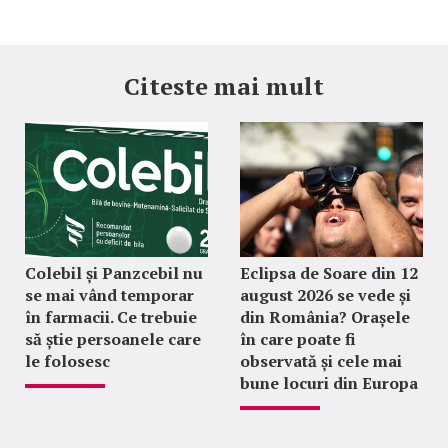
Citeste mai mult
Colebil și Panzcebil nu
Eclipsa de Soare din 12
se mai vând temporar
august 2026 se vede și
în farmacii. Ce trebuie
din România? Orașele
să știe persoanele care
în care poate fi
le folosesc
observată și cele mai
bune locuri din Europa