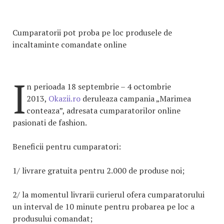
Cumparatorii pot proba pe loc produsele de
incaltaminte comandate online
I
n perioada 18 septembrie – 4 octombrie
2013,
Okazii.ro
deruleaza campania „Marimea
conteaza”, adresata cumparatorilor online
pasionati de fashion.
Beneficii pentru cumparatori:
1/ livrare gratuita pentru 2.000 de produse noi;
2/ la momentul livrarii curierul ofera cumparatorului
un interval de 10 minute pentru probarea pe loc a
produsului comandat;