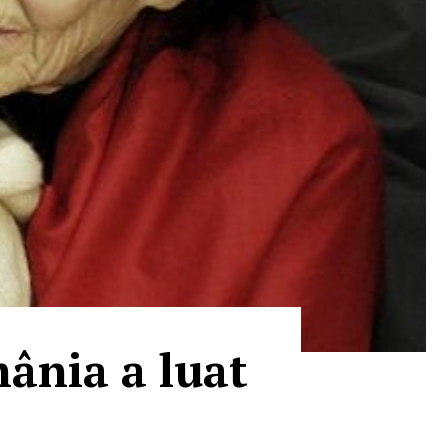
ânia a luat