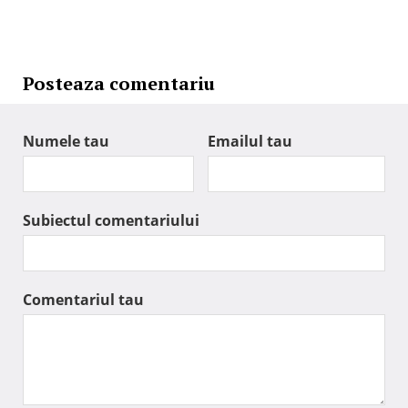
Posteaza comentariu
Numele tau
Emailul tau
Subiectul comentariului
Comentariul tau