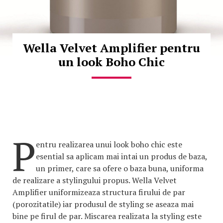
Wella Velvet Amplifier pentru
un look Boho Chic
P
entru realizarea unui look boho chic este
esential sa aplicam mai intai un produs de baza,
un primer, care sa ofere o baza buna, uniforma
de realizare a stylingului propus. Wella Velvet
Amplifier uniformizeaza structura firului de par
(porozitatile) iar produsul de styling se aseaza mai
bine pe firul de par. Miscarea realizata la styling este