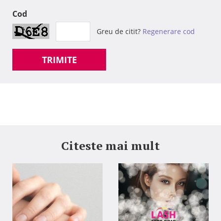
Cod
Greu de citit?
Regenerare cod
TRIMITE
Citeste mai mult