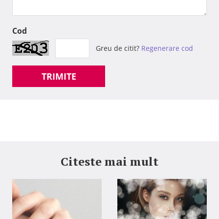
Cod
Greu de citit?
Regenerare cod
TRIMITE
Citeste mai mult