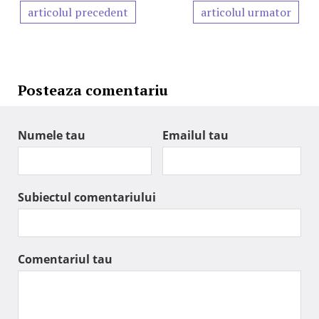
articolul precedent
articolul urmator
Posteaza comentariu
Numele tau
Emailul tau
Subiectul comentariului
Comentariul tau