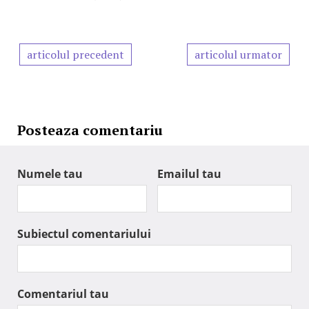
articolul precedent
articolul urmator
Posteaza comentariu
Numele tau
Emailul tau
Subiectul comentariului
Comentariul tau