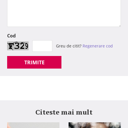
Cod
Greu de citit?
Regenerare cod
TRIMITE
Citeste mai mult