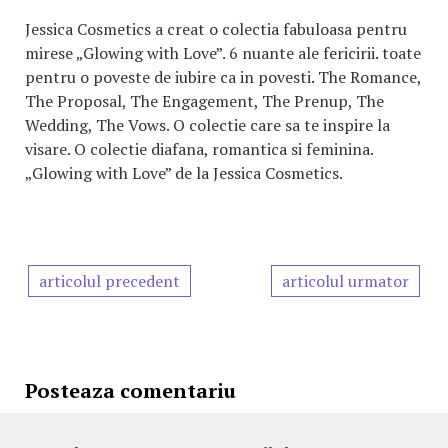
Jessica Cosmetics a creat o colectia fabuloasa pentru
mirese „Glowing with Love”. 6 nuante ale fericirii. toate
pentru o poveste de iubire ca in povesti. The Romance,
The Proposal, The Engagement, The Prenup, The
Wedding, The Vows. O colectie care sa te inspire la
visare. O colectie diafana, romantica si feminina.
„Glowing with Love” de la Jessica Cosmetics.
articolul precedent
articolul urmator
Posteaza comentariu