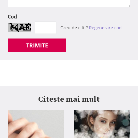
Cod
Greu de citit?
Regenerare cod
TRIMITE
Citeste mai mult