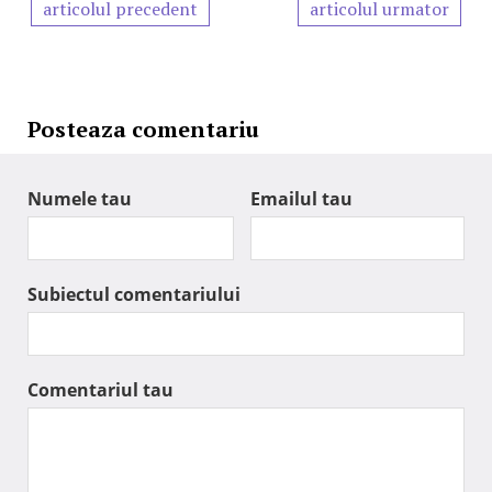
articolul precedent
articolul urmator
Posteaza comentariu
Numele tau
Emailul tau
Subiectul comentariului
Comentariul tau