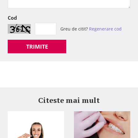
Cod
Greu de citit?
Regenerare cod
TRIMITE
Citeste mai mult