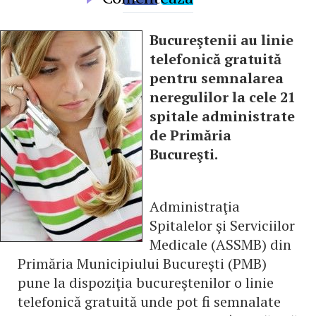
Bucureştenii au linie
telefonică gratuită
pentru semnalarea
neregulilor la cele 21
spitale administrate
de Primăria
Bucureşti.
Administraţia
Spitalelor şi Serviciilor
Medicale (ASSMB) din
Primăria Municipiului Bucureşti (PMB)
pune la dispoziţia bucureştenilor o linie
telefonică gratuită unde pot fi semnalate