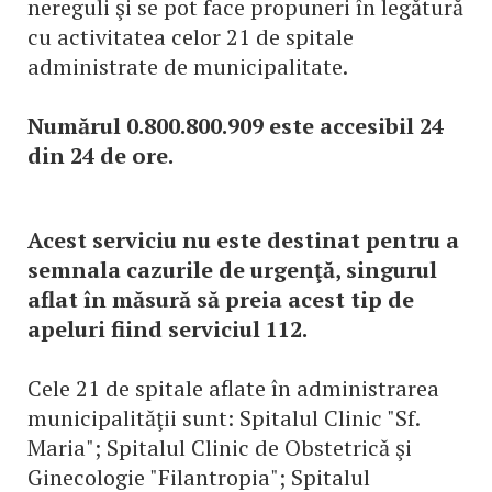
nereguli şi se pot face propuneri în legătură
cu activitatea celor 21 de spitale
administrate de municipalitate.
Numărul 0.800.800.909 este accesibil 24
din 24 de ore.
Acest serviciu nu este destinat pentru a
semnala cazurile de urgenţă, singurul
aflat în măsură să preia acest tip de
apeluri fiind serviciul 112.
Cele 21 de spitale aflate în administrarea
municipalităţii sunt: Spitalul Clinic "Sf.
Maria"; Spitalul Clinic de Obstetrică şi
Ginecologie "Filantropia"; Spitalul