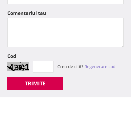
Comentariul tau
Cod
Greu de citit?
Regenerare cod
TRIMITE