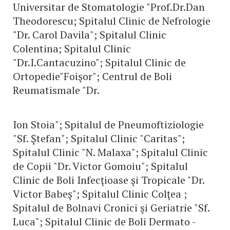
Universitar de Stomatologie "Prof.Dr.Dan
Theodorescu; Spitalul Clinic de Nefrologie
"Dr. Carol Davila"; Spitalul Clinic
Colentina; Spitalul Clinic
"Dr.I.Cantacuzino"; Spitalul Clinic de
Ortopedie"Foişor"; Centrul de Boli
Reumatismale "Dr.
Ion Stoia"; Spitalul de Pneumoftiziologie
"Sf. Ştefan"; Spitalul Clinic "Caritas";
Spitalul Clinic "N. Malaxa"; Spitalul Clinic
de Copii "Dr. Victor Gomoiu"; Spitalul
Clinic de Boli Infecţioase şi Tropicale "Dr.
Victor Babeş"; Spitalul Clinic Colţea ;
Spitalul de Bolnavi Cronici şi Geriatrie "Sf.
Luca"; Spitalul Clinic de Boli Dermato -