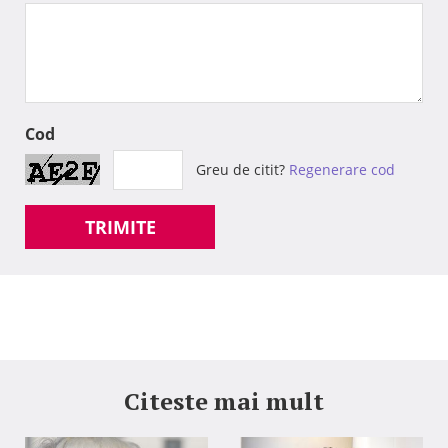
Cod
Greu de citit?
Regenerare cod
TRIMITE
Citeste mai mult