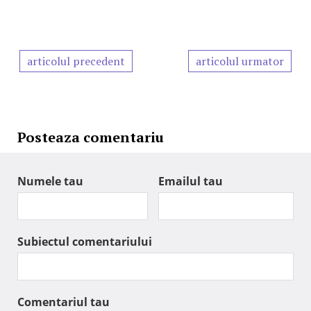
articolul precedent
articolul urmator
Posteaza comentariu
Numele tau
Emailul tau
Subiectul comentariului
Comentariul tau