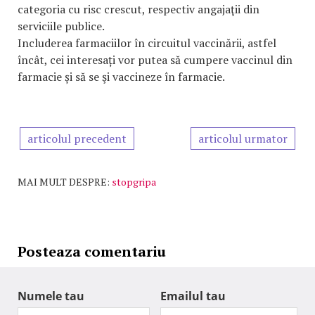
categoria cu risc crescut, respectiv angajaţii din
serviciile publice.
Includerea farmaciilor în circuitul vaccinării, astfel
încât, cei interesați vor putea să cumpere vaccinul din
farmacie și să se şi vaccineze în farmacie.
articolul precedent
articolul urmator
MAI MULT DESPRE:
stopgripa
Posteaza comentariu
Numele tau
Emailul tau