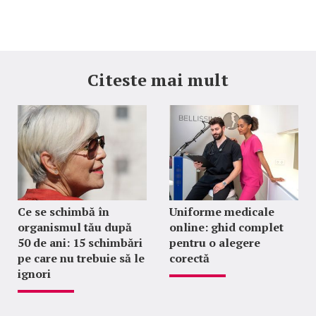
Citeste mai mult
Ce se schimbă în
Uniforme medicale
organismul tău după
online: ghid complet
50 de ani: 15 schimbări
pentru o alegere
pe care nu trebuie să le
corectă
ignori