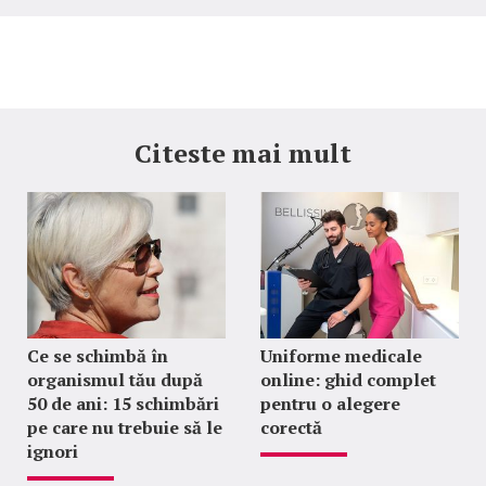
Citeste mai mult
Ce se schimbă în
Uniforme medicale
organismul tău după
online: ghid complet
50 de ani: 15 schimbări
pentru o alegere
pe care nu trebuie să le
corectă
ignori