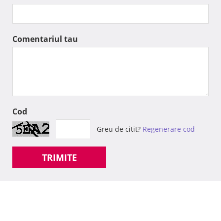
Comentariul tau
Cod
Greu de citit?
Regenerare cod
TRIMITE