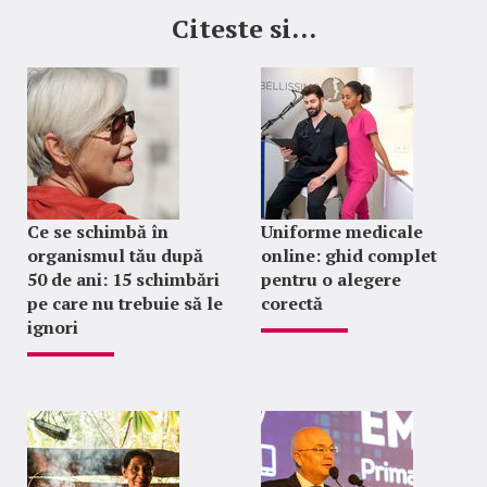
Citeste si...
Ce se schimbă în
Uniforme medicale
organismul tău după
online: ghid complet
50 de ani: 15 schimbări
pentru o alegere
pe care nu trebuie să le
corectă
ignori