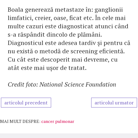
Boala generează metastaze în: ganglionii
limfatici, creier, oase, ficat etc. În cele mai
multe cazuri este diagnosticat atunci când
s-a răspândit dincolo de plămâni.
Diagnosticul este adesea tardiv şi pentru că
nu există o metodă de screening eficientă.
Cu cât este descoperit mai devreme, cu
atât este mai uşor de tratat.
Credit foto: National Science Foundation
articolul precedent
articolul urmator
MAI MULT DESPRE:
cancer pulmonar