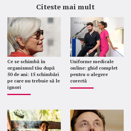
Citeste mai mult
Ce se schimbă în
Uniforme medicale
organismul tău după
online: ghid complet
50 de ani: 15 schimbări
pentru o alegere
pe care nu trebuie să le
corectă
ignori