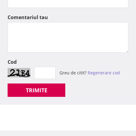
Comentariul tau
Cod
Greu de citit?
Regenerare cod
TRIMITE