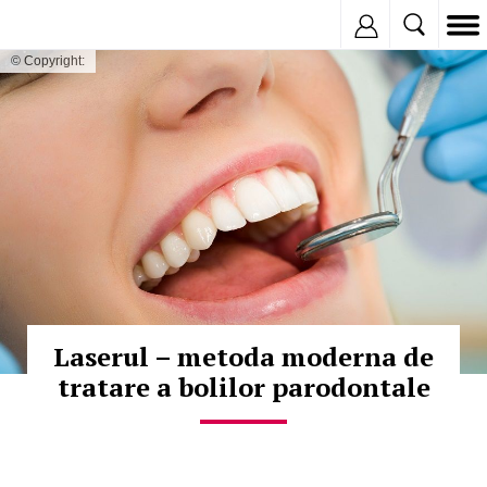
Inregistreaza
© Copyright:
Laserul – metoda moderna de
tratare a bolilor parodontale