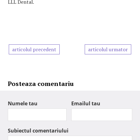
LLL Dental.
articolul precedent
articolul urmator
Posteaza comentariu
Numele tau
Emailul tau
Subiectul comentariului