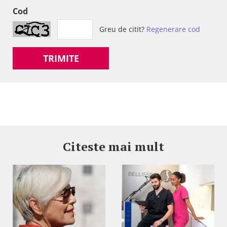
Cod
Greu de citit?
Regenerare cod
TRIMITE
Citeste mai mult