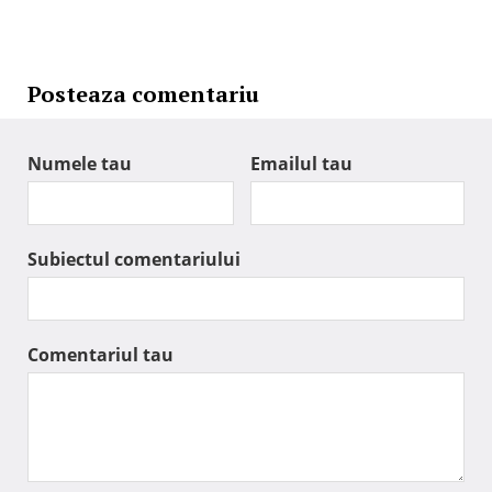
Posteaza comentariu
Numele tau
Emailul tau
Subiectul comentariului
Comentariul tau