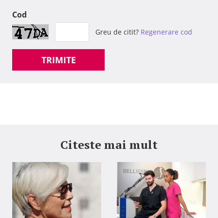
Cod
Greu de citit?
Regenerare cod
TRIMITE
Citeste mai mult