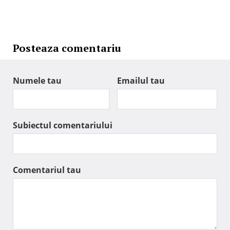
Posteaza comentariu
Numele tau
Emailul tau
Subiectul comentariului
Comentariul tau