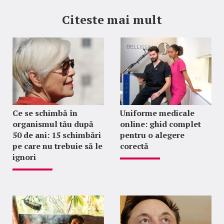
Citeste mai mult
Ce se schimbă în
Uniforme medicale
organismul tău după
online: ghid complet
50 de ani: 15 schimbări
pentru o alegere
pe care nu trebuie să le
corectă
ignori