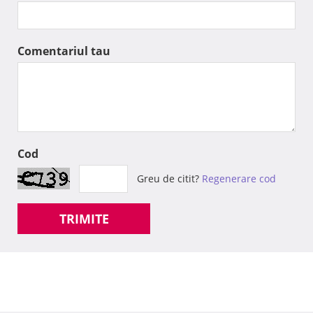
Comentariul tau
Cod
Greu de citit?
Regenerare cod
TRIMITE