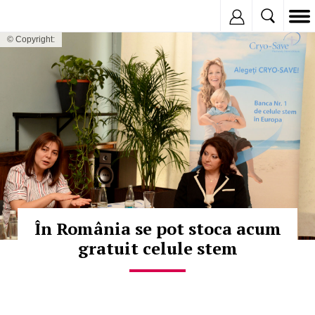
Inregistreaza
© Copyright:
În România se pot stoca acum
gratuit celule stem