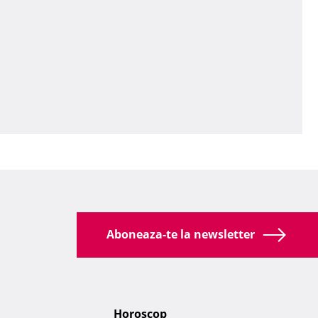
Aboneaza-te la newsletter
Horoscop