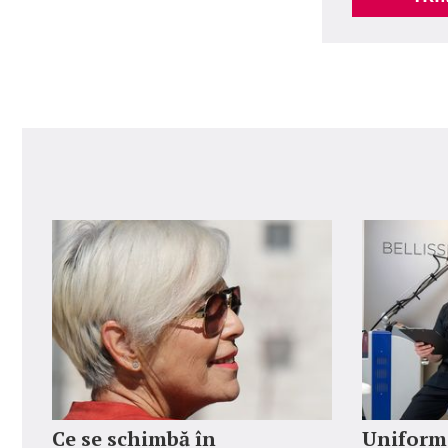
Ce se schimbă în
Uniforme