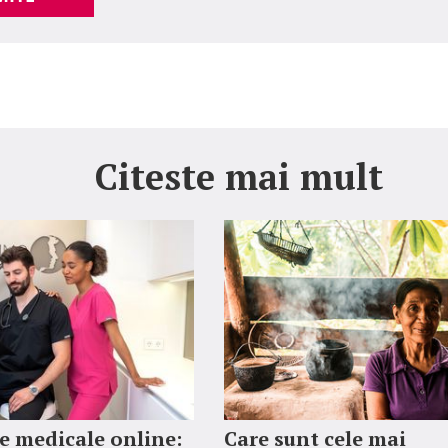
Citeste mai mult
 medicale online:
Care sunt cele mai