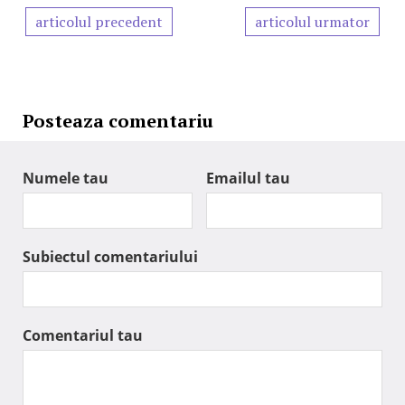
articolul precedent
articolul urmator
Posteaza comentariu
Numele tau
Emailul tau
Subiectul comentariului
Comentariul tau