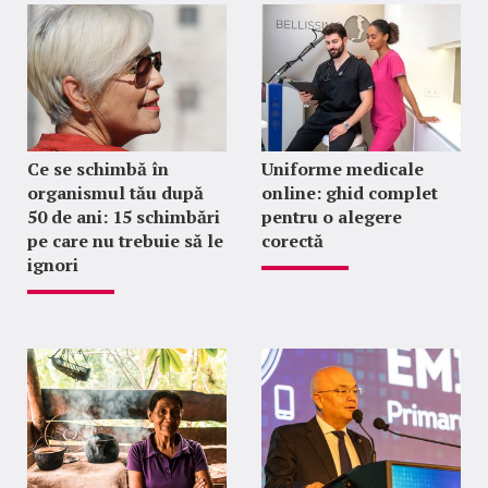
Ce se schimbă în
Uniforme medicale
organismul tău după
online: ghid complet
50 de ani: 15 schimbări
pentru o alegere
pe care nu trebuie să le
corectă
ignori