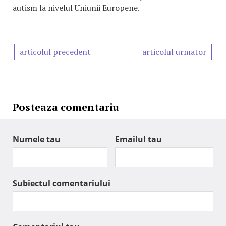
autism la nivelul Uniunii Europene.
articolul precedent
articolul urmator
Posteaza comentariu
Numele tau
Emailul tau
Subiectul comentariului