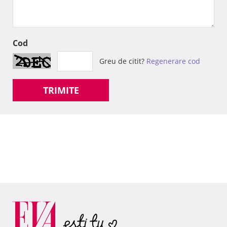
Cod
Greu de citit?
Regenerare cod
TRIMITE