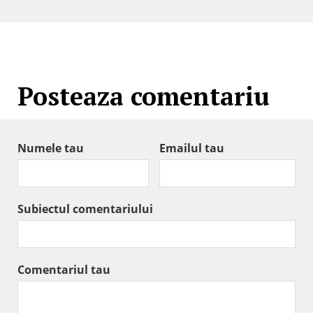
Posteaza comentariu
Numele tau
Emailul tau
Subiectul comentariului
Comentariul tau