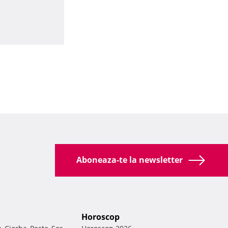
Aboneaza-te la newsletter
Horoscop