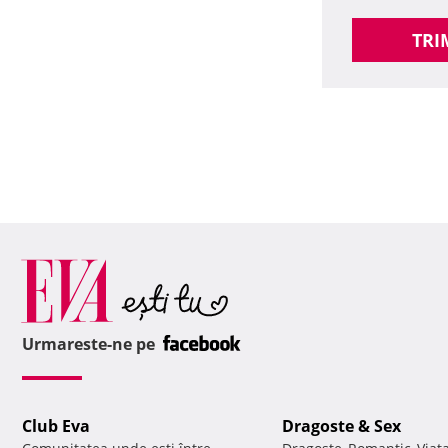
TRI
Urmareste-ne pe
Club Eva
Dragoste & Sex