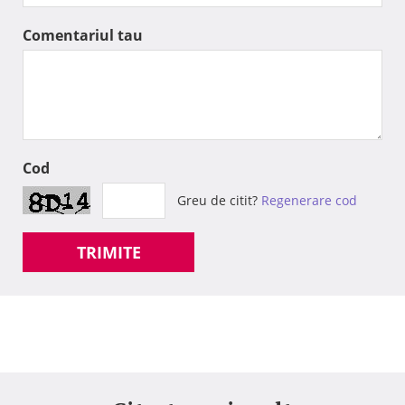
Comentariul tau
Cod
Greu de citit?
Regenerare cod
TRIMITE