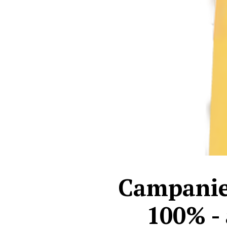
Campanie 
100% - 