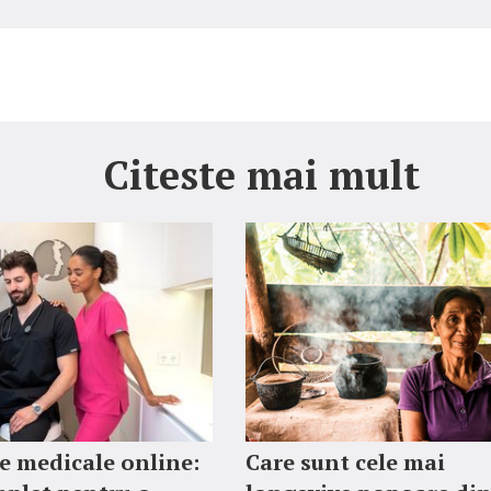
Citeste mai mult
 medicale online:
Care sunt cele mai