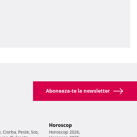
Aboneaza-te la newsletter
Horoscop
e
Ciorba
Peste
Sos
Horoscop 2026
,
,
,
,
,