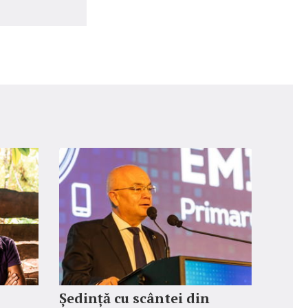
Ședință cu scântei din