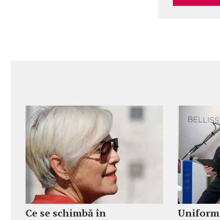
Ce se schimbă în
Uniforme