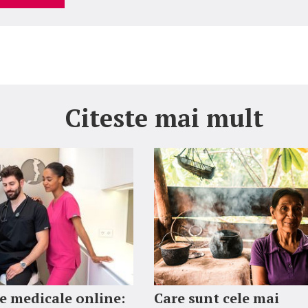
Citeste mai mult
 medicale online:
Care sunt cele mai