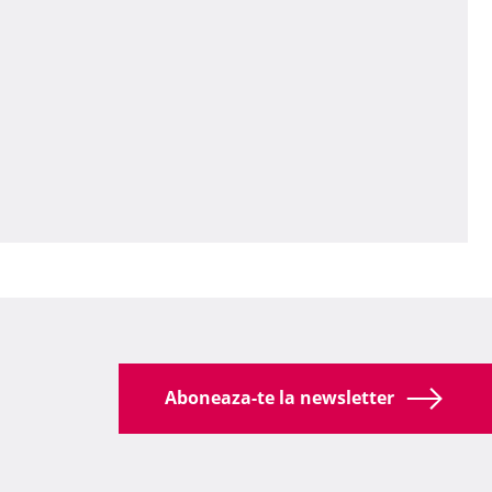
Aboneaza-te la newsletter