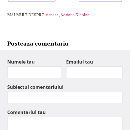
MAI MULT DESPRE:
fitness
,
Adriana Nicolae
Posteaza comentariu
Numele tau
Emailul tau
Subiectul comentariului
Comentariul tau