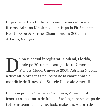
In perioada 15-21 iulie, vicecampioana nationala la
fitness, Adriana Nicolae, va participa la Fit Science
Health Expo & Fitness Championship 2009 din
Atlanta, Georgia.
D
upa succesul inregistrat la Miami, Florida,
unde pe 20 iunie a castigat locul 7 mondial la
Fitness Model Universe 2009, Adriana Nicolae
a devenit o prezenta nelipsita de la campionatele
mondiale de fitness din Statele Unite ale Americii.
In cursa pentru "cucerirea" Americii, Adriana este
insotita si sustinuta de Iuliana Stefan, care se ocupa de
tot ce inseamna imagine, look, make-up. Alaturi de