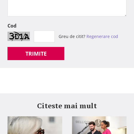
Cod
Greu de citit?
Regenerare cod
TRIMITE
Citeste mai mult