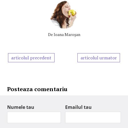
De
Ioana Maroşan
articolul precedent
articolul urmator
Posteaza comentariu
Numele tau
Emailul tau