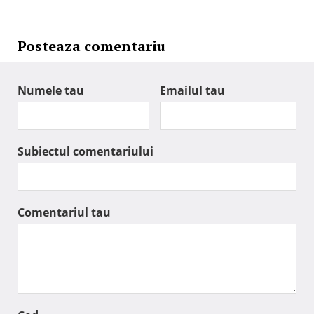
Posteaza comentariu
Numele tau
Emailul tau
Subiectul comentariului
Comentariul tau