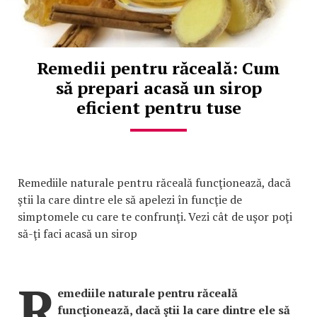
Remedii pentru răceală: Cum
să prepari acasă un sirop
eficient pentru tuse
Remediile naturale pentru răceală funcţionează, dacă
ştii la care dintre ele să apelezi în funcţie de
simptomele cu care te confrunţi. Vezi cât de uşor poţi
să-ţi faci acasă un sirop
R
emediile naturale pentru răceală
funcţionează, dacă ştii la care dintre ele să