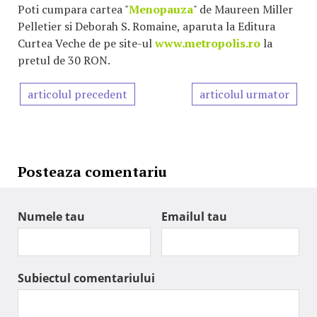
Poti cumpara cartea "
Menopauza
" de Maureen Miller
Pelletier si Deborah S. Romaine, aparuta la Editura
Curtea Veche de pe site-ul
www.metropolis.ro
la
pretul de 30 RON.
articolul precedent
articolul urmator
Posteaza comentariu
Numele tau
Emailul tau
Subiectul comentariului