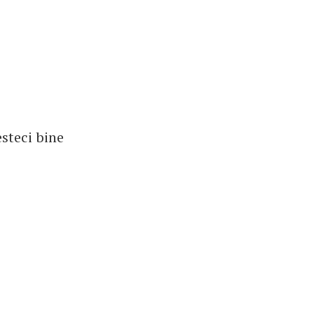
esteci bine