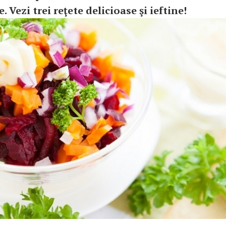
e. Vezi trei reţete delicioase şi ieftine!