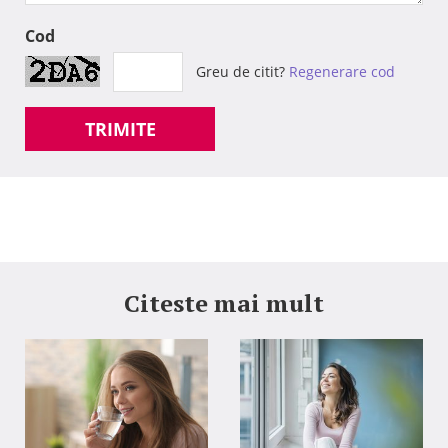
Cod
Greu de citit?
Regenerare cod
TRIMITE
Citeste mai mult