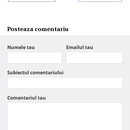
Posteaza comentariu
Numele tau
Emailul tau
Subiectul comentariului
Comentariul tau