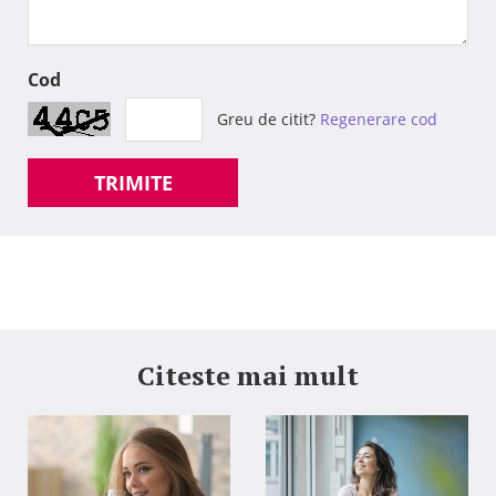
Cod
Greu de citit?
Regenerare cod
TRIMITE
Citeste mai mult