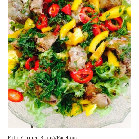
Foto: Carmen Brumă/Facebook