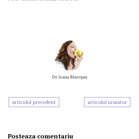
De
Ioana Maroşan
articolul precedent
articolul urmator
Posteaza comentariu