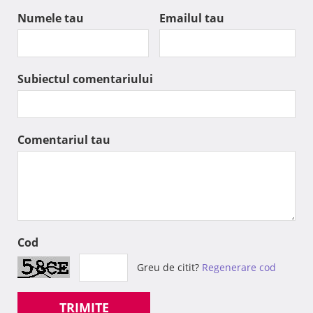
Numele tau
Emailul tau
Subiectul comentariului
Comentariul tau
Cod
Greu de citit?
Regenerare cod
TRIMITE