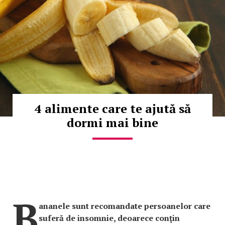
4 alimente care te ajută să
dormi mai bine
B
ananele sunt recomandate persoanelor care
suferă de insomnie, deoarece conţin