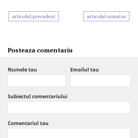
articolul precedent
articolul urmator
Posteaza comentariu
Numele tau
Emailul tau
Subiectul comentariului
Comentariul tau