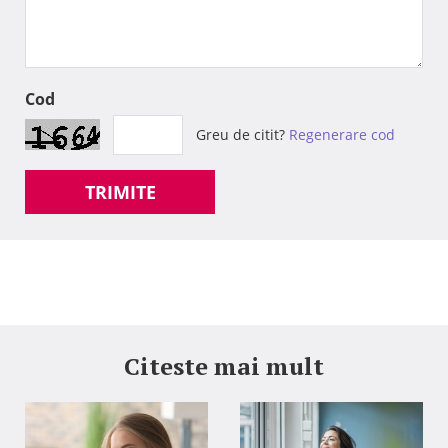
Cod
Greu de citit?
Regenerare cod
TRIMITE
Citeste mai mult