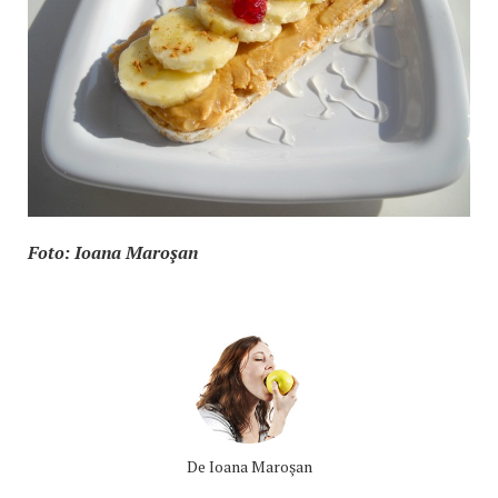
Foto: Ioana Maroşan
De
Ioana Maroşan