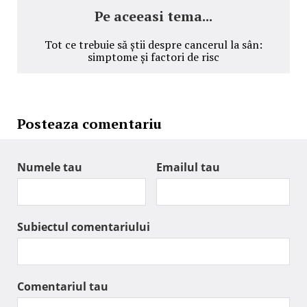
Pe aceeasi tema...
Tot ce trebuie să știi despre cancerul la sân:
simptome și factori de risc
Posteaza comentariu
Numele tau
Emailul tau
Subiectul comentariului
Comentariul tau