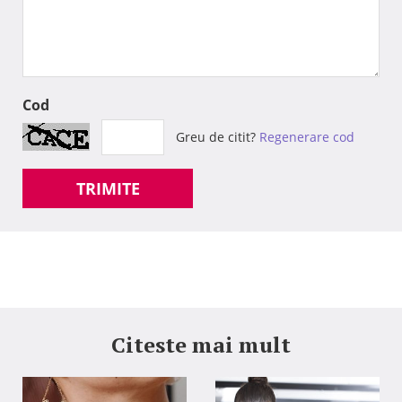
Cod
Greu de citit?
Regenerare cod
TRIMITE
Citeste mai mult