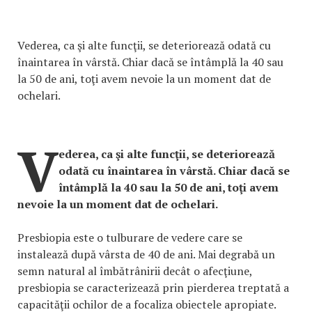
Vederea, ca şi alte funcţii, se deteriorează odată cu
înaintarea în vârstă. Chiar dacă se întâmplă la 40 sau
la 50 de ani, toţi avem nevoie la un moment dat de
ochelari.
V
ederea, ca şi alte funcţii, se deteriorează
odată cu înaintarea în vârstă. Chiar dacă se
întâmplă la 40 sau la 50 de ani, toţi avem
nevoie la un moment dat de ochelari.
Presbiopia este o tulburare de vedere care se
instalează după vârsta de 40 de ani. Mai degrabă un
semn natural al îmbătrânirii decât o afecţiune,
presbiopia se caracterizează prin pierderea treptată a
capacităţii ochilor de a focaliza obiectele apropiate.