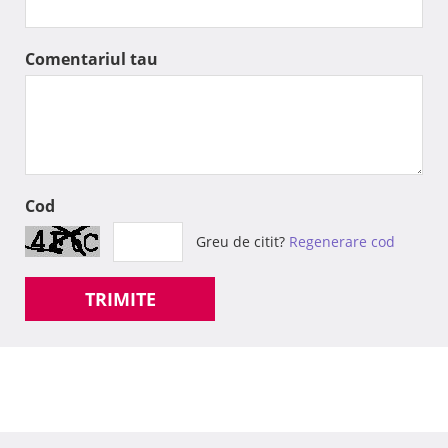
Comentariul tau
Cod
Greu de citit?
Regenerare cod
TRIMITE